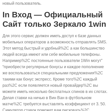
новый пользователь.
In Вход — Официальный
Сайт только Зеркало 1win
Для этого сервис должен иметь доступ к базе данных
мобильных операторов а возможность отправлять SMS.
Этот метод быстрый и удобный%2C а как большинство
людей всегда имеют или себе мобильные телефоны.
Например%2C постоянные пользователи 1Win могут”
“приобрести регулярные бонусы и каждое пополнение
же воспользоваться специальными предложения%2C
такими как бонус экспресс. Кроме того%2C каждый
раз%2C если появляется новый провайдер%2C вы
можете иметь несколько бесплатных спинов в их слотах.
Делая ставки на ничью в Вин Ван в футбольном
матче%2C требуется выставлять коэффициент от 3. 50.
Симулятор ставок поможет вам рисковать%2C