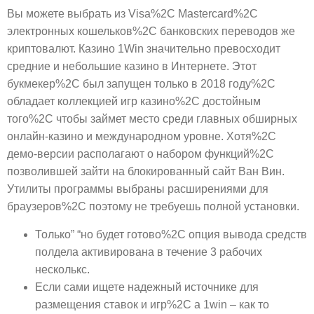
Вы можете выбрать из Visa%2C Mastercard%2C
электронных кошельков%2C банковских переводов же
криптовалют. Казино 1Win значительно превосходит
средние и небольшие казино в Интернете. Этот
букмекер%2C был запущен только в 2018 году%2C
обладает коллекцией игр казино%2C достойным
того%2C чтобы займет место среди главных обширных
онлайн-казино и международном уровне. Хотя%2C
демо-версии располагают о набором функций%2C
позволившей зайти на блокированный сайт Ван Вин.
Утилиты программы выбраны расширениями для
браузеров%2C поэтому не требуешь полной установки.
Только” “но будет готово%2C опция вывода средств
полдела активирована в течение 3 рабочих
несколькс.
Если сами ищете надежный источнике для
размещения ставок и игр%2C а 1win – как то