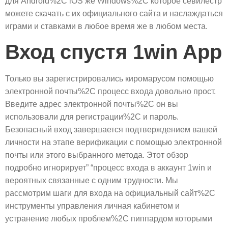
для Android%2C iOS же Windows%2C которое севилестр
можете скачать с их официального сайта и наслаждаться
играми и ставками в любое время же в любом места.
Вход спустя 1win App
Только вы зарегистрировались киромарусом помощью
электронной почты%2C процесс входа довольно прост.
Введите адрес электронной почты%2C он вы
использовали для регистрации%2C и пароль.
Безопасный вход завершается подтверждением вашей
личности на этапе верификации с помощью электронной
почты или этого выбранного метода. Этот обзор
подробно игнорирует” “процесс входа в аккаунт 1win и
вероятных связанные с одним трудности. Мы
рассмотрим шаги для входа на официальный сайт%2C
инструменты управления личная кабинетом и
устранение любых проблем%2C пиппардом которыми