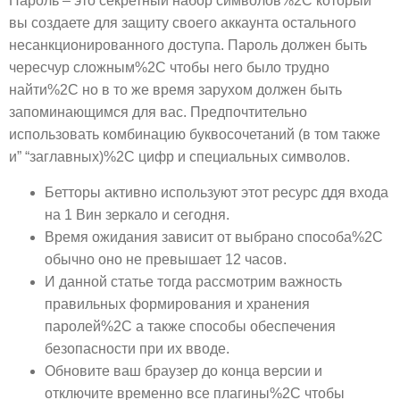
Пароль – это секретный набор символов%2C который
вы создаете для защиту своего аккаунта остального
несанкционированного доступа. Пароль должен быть
чересчур сложным%2C чтобы него было трудно
найти%2C но в то же время зарухом должен быть
запоминающимся для вас. Предпочтительно
использовать комбинацию буквосочетаний (в том также
и” “заглавных)%2C цифр и специальных символов.
Бетторы активно используют этот ресурс ддя входа
на 1 Вин зеркало и сегодня.
Время ожидания зависит от выбрано способа%2C
обычно оно не превышает 12 часов.
И данной статье тогда рассмотрим важность
правильных формирования и хранения
паролей%2C а также способы обеспечения
безопасности при их вводе.
Обновите ваш браузер до конца версии и
отключите временно все плагины%2C чтобы