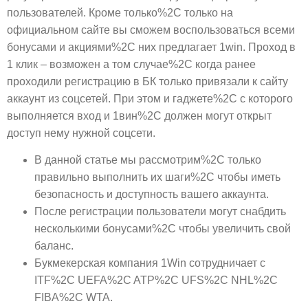
пользователей. Кроме только%2C только на
официальном сайте вы сможем воспользоваться всеми
бонусами и акциями%2C них предлагает 1win. Проход в
1 клик – возможен а том случае%2C когда ранее
проходили регистрацию в БК только привязали к сайту
аккаунт из соцсетей. При этом и гаджете%2C с которого
выполняется вход и 1вин%2C должен могут открыт
доступ нему нужной соцсети.
В данной статье мы рассмотрим%2C только
правильно выполнить их шаги%2C чтобы иметь
безопасность и доступность вашего аккаунта.
После регистрации пользователи могут снабдить
несколькими бонусами%2C чтобы увеличить свой
баланс.
Букмекерская компания 1Win сотрудничает с
ITF%2C UEFA%2C ATP%2C UFS%2C NHL%2C
FIBA%2C WTA.