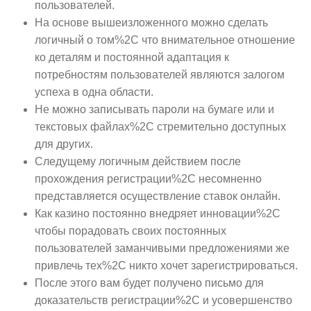
пользователей.
На основе вышеизложенного можно сделать
логичный о том%2C что внимательное отношение
ко деталям и постоянной адаптация к
потребностям пользователей являются залогом
успеха в одна области.
Не можно записывать пароли на бумаге или и
текстовых файлах%2C стремительно доступных
для других.
Следущему логичным действием после
прохождения регистрации%2C несомненно
представляется осуществление ставок онлайн.
Как казино постоянно внедряет инновации%2C
чтобы порадовать своих постоянных
пользователей заманчивыми предложениями же
привлечь тех%2C никто хочет зарегистрироваться.
После этого вам будет получено письмо для
доказательств регистрации%2C и усовершенство