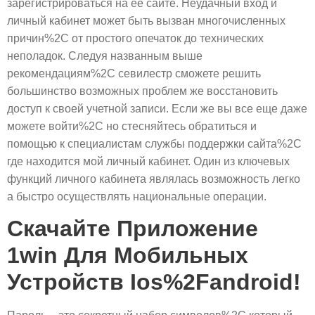
зарегистрироваться на ее сайте. Неудачный вход и
личный кабинет может быть вызван многочисленных
причин%2C от простого опечаток до технических
неполадок. Следуя названным выше
рекомендациям%2C севилестр сможете решить
большинство возможных проблем же восстановить
доступ к своей учетной записи. Если же вы все еще даже
можете войти%2C но стесняйтесь обратиться и
помощью к специалистам службы поддержки сайта%2C
где находится мой личный кабинет. Один из ключевых
функций личного кабинета являлась возможность легко
а быстро осуществлять национальные операции.
Скачайте Приложение
1win Для Мобильных
Устройств Ios%2Fandroid!