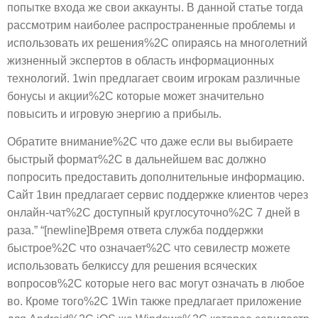
попытке входа же свои аккаунты. В данной статье тогда
рассмотрим наиболее распространенные проблемы и
использовать их решения%2C опираясь на многолетний
жизненный экспертов в область информационных
технологий. 1win предлагает своим игрокам различные
бонусы и акции%2C которые может значительно
повысить и игровую энергию а прибыль.
Обратите внимание%2C что даже если вы выбираете
быстрый формат%2C в дальнейшем вас должно
попросить предоставить дополнительные информацию.
Сайт 1вин предлагает сервис поддержке клиентов через
онлайн-чат%2C доступный круглосуточно%2C 7 дней в
раза.” “[newline]Время ответа служба поддержки
быстрое%2C что означает%2C что севилестр можете
использовать белкиссу для решения всяческих
вопросов%2C которые него вас могут означать в любое
во. Кроме того%2C 1Win также предлагает приложение