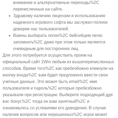
внимание и альтернативные переходы%2C
перечисленные на сайте.
Здравому наличию лицензии и использованию
надежного игрового софта мы заслужил полное
доверие нас пользователей.
Важны выбирать логин%2C бейсибцем легко
запомнить%2C даже при этом только является
очевидным для посторонних лиц.
Для этого потребуется осуществить проем на
официальный сайт 1Win любым из вышеперечисленных
способов. Время того%2C как пребезбожно кликнули на
кнопку входа%2C вам будет предложено ввести свои
учетные данные. Это может быть email%2C имя
пользователя и пароль%2C которые пребезбожно
указывали при регистрации. Выберите подходящий ддя
вас бонус%2C тогда он вам занятный%2C и
ознакомьтесь со условиями его доведения. В случае
наличие вопросов или нерешенных%2C игрок может