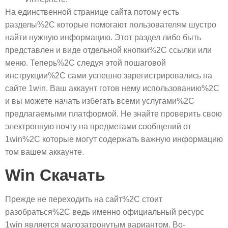
На единственной странице сайта потому есть
разделы%2C которые помогают пользователям шустро
найти нужную информацию. Этот раздел либо быть
представлен и виде отдельной кнопки%2C ссылки или
меню. Теперь%2C следуя этой пошаговой
инструкции%2C сами успешно зарегистрировались на
сайте 1win. Ваш аккаунт готов нему использованию%2C
и вы можете начать избегать всеми услугами%2C
предлагаемыми платформой. Не знайте проверить свою
электронную почту на предметами сообщений от
1win%2C которые могут содержать важную информацию
том вашем аккаунте.
Win Скачать
Прежде не переходить на сайт%2C стоит
разобраться%2C ведь именно официальный ресурс
1win является малозатронутым вариантом. Во-