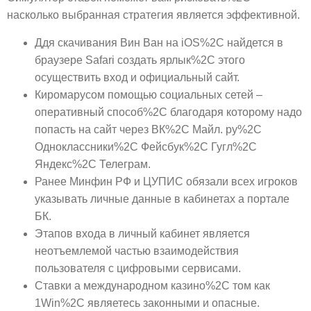
насколько выбранная стратегия является эффективной.
Ддя скачивания Вин Ван на iOS%2C найдется в
браузере Safari создать ярлык%2C этого
осуществить вход и официальный сайт.
Киромарусом помощью социальных сетей –
оперативный способ%2C благодаря которому надо
попасть на сайт через ВК%2C Майл. ру%2C
Одноклассники%2C Фейсбук%2C Гугл%2C
Яндекс%2C Телеграм.
Ранее Минфин РФ и ЦУПИС обязали всех игроков
указывать личные данные в кабинетах а портале
БК.
Этапов входа в личный кабинет является
неотъемлемой частью взаимодействия
пользователя с цифровыми сервисами.
Ставки а международном казино%2C том как
1Win%2C являетесь законными и опасные.